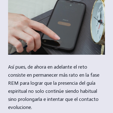
Así pues, de ahora en adelante el reto
consiste en permanecer más rato en la fase
REM para lograr que la presencia del guía
espiritual no solo continúe siendo habitual
sino prolongarla e intentar que el contacto
evolucione.