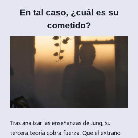
En tal caso, ¿cuál es su
cometido?
Tras analizar las enseñanzas de Jung, su
tercera teoría cobra fuerza. Que el extraño