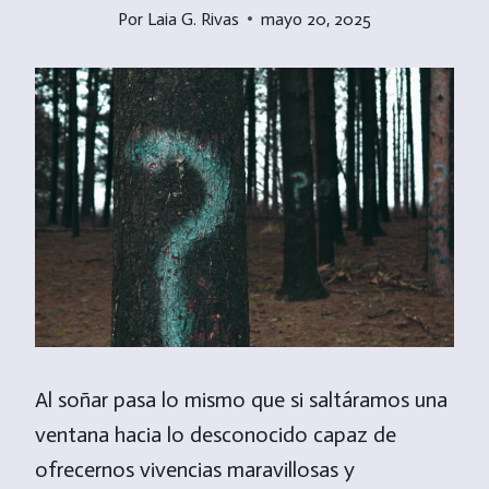
Por
Laia G. Rivas
mayo 20, 2025
Al soñar pasa lo mismo que si saltáramos una
ventana hacia lo desconocido capaz de
ofrecernos vivencias maravillosas y