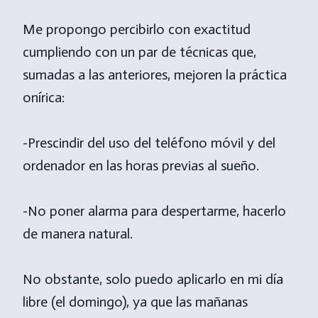
Me propongo percibirlo con exactitud
cumpliendo con un par de técnicas que,
sumadas a las anteriores, mejoren la práctica
onírica:
-Prescindir del uso del teléfono móvil y del
ordenador en las horas previas al sueño.
-No poner alarma para despertarme, hacerlo
de manera natural.
No obstante, solo puedo aplicarlo en mi día
libre (el domingo), ya que las mañanas