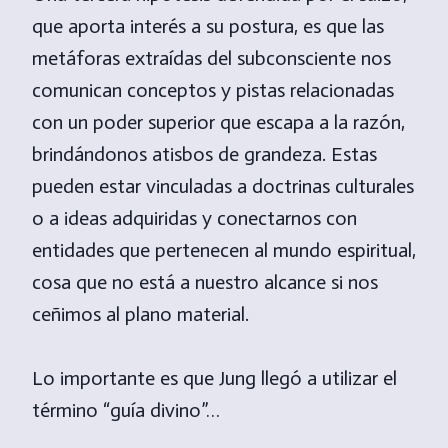
que aporta interés a su postura, es que las
metáforas extraídas del subconsciente nos
comunican conceptos y pistas relacionadas
con un poder superior que escapa a la razón,
brindándonos atisbos de grandeza. Estas
pueden estar vinculadas a doctrinas culturales
o a ideas adquiridas y conectarnos con
entidades que pertenecen al mundo espiritual,
cosa que no está a nuestro alcance si nos
ceñimos al plano material.
Lo importante es que Jung llegó a utilizar el
término “guía divino”…