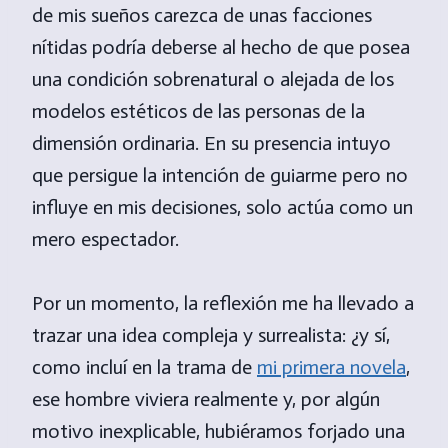
de mis sueños carezca de unas facciones
nítidas podría deberse al hecho de que posea
una condición sobrenatural o alejada de los
modelos estéticos de las personas de la
dimensión ordinaria. En su presencia intuyo
que persigue la intención de guiarme pero no
influye en mis decisiones, solo actúa como un
mero espectador.
Por un momento, la reflexión me ha llevado a
trazar una idea compleja y surrealista: ¿y sí,
como incluí en la trama de
mi primera novela
,
ese hombre viviera realmente y, por algún
motivo inexplicable, hubiéramos forjado una