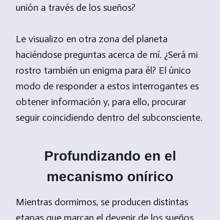
unión a través de los sueños?
Le visualizo en otra zona del planeta
haciéndose preguntas acerca de mí. ¿Será mi
rostro también un enigma para él? El único
modo de responder a estos interrogantes es
obtener información y, para ello, procurar
seguir coincidiendo dentro del subconsciente.
Profundizando en el
mecanismo onírico
Mientras dormimos, se producen distintas
etapas que marcan el devenir de los sueños.