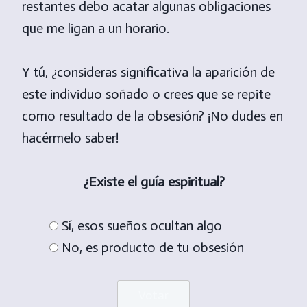
restantes debo acatar algunas obligaciones
que me ligan a un horario.
Y tú, ¿consideras significativa la aparición de
este individuo soñado o crees que se repite
como resultado de la obsesión? ¡No dudes en
hacérmelo saber!
¿Existe el guía espiritual?
Sí, esos sueños ocultan algo
No, es producto de tu obsesión