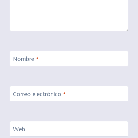
Nombre
*
Correo electrónico
*
Web