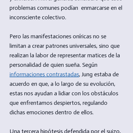
problemas comunes podían enmarcarse en el
inconsciente colectivo.
Pero las manifestaciones oníricas no se
limitan a crear patrones universales, sino que
realizan la labor de representar matices de la
personalidad de quien sueña. Según
informaciones contrastadas
, Jung estaba de
acuerdo en que, a lo largo de su evolución,
estas nos ayudan a lidiar con los obstáculos
que enfrentamos despiertos, regulando
dichas emociones dentro de ellos.
Una tercera hipótesis defendida por el suizo,