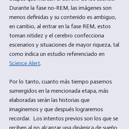
Durante la fase no-REM, las imágenes son
menos definidas y su contenido es ambiguo,
en cambio, al entrar en la fase REM, estos
toman nitidez y el cerebro confecciona
escenarios y situaciones de mayor riqueza, tal
como indica un estudio referenciado en
Science Alert
.
Por lo tanto, cuanto más tiempo pasemos
sumergidos en la mencionada etapa, más
elaboradas serán las historias que
imaginemos y que después lograremos
recordar. Los intentos previos son los que se
reciben al no alcanzar una dinámica de sueño