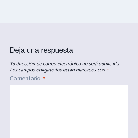
Deja una respuesta
Tu dirección de correo electrónico no será publicada.
Los campos obligatorios están marcados con
*
Comentario
*