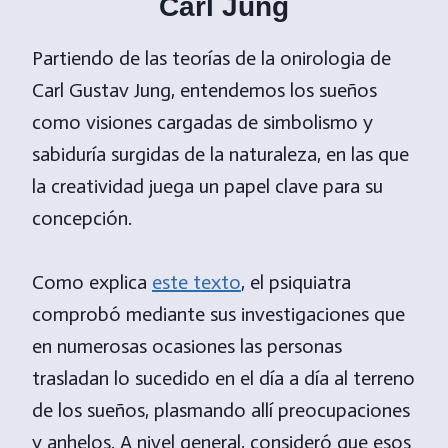
Carl Jung
Partiendo de las teorías de la onirologia de
Carl Gustav Jung, entendemos los sueños
como visiones cargadas de simbolismo y
sabiduría surgidas de la naturaleza, en las que
la creatividad juega un papel clave para su
concepción.
Como explica
este texto
, el psiquiatra
comprobó mediante sus investigaciones que
en numerosas ocasiones las personas
trasladan lo sucedido en el día a día al terreno
de los sueños, plasmando allí preocupaciones
y anhelos. A nivel general, consideró que esos