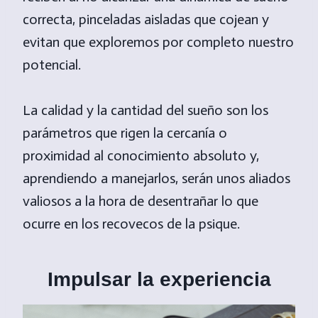
correcta, pinceladas aisladas que cojean y
evitan que exploremos por completo nuestro
potencial.
La calidad y la cantidad del sueño son los
parámetros que rigen la cercanía o
proximidad al conocimiento absoluto y,
aprendiendo a manejarlos, serán unos aliados
valiosos a la hora de desentrañar lo que
ocurre en los recovecos de la psique.
Impulsar la experiencia