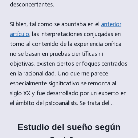
desconcertantes.
Si bien, tal como se apuntaba en el
anterior
artículo
, las interpretaciones conjugadas en
torno al contenido de la experiencia onírica
no se basan en pruebas científicas ni
objetivas, existen ciertos enfoques centrados
en la racionalidad. Uno que me parece
especialmente significativo se remonta al
siglo XX y fue desarrollado por un experto en
el ámbito del psicoanálisis. Se trata del…
Estudio del sueño según