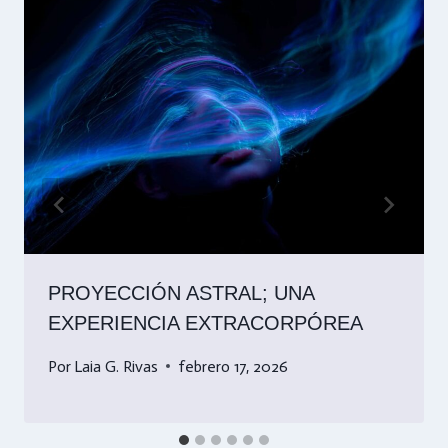
PROYECCIÓN ASTRAL; UNA
EXPERIENCIA EXTRACORPÓREA
Por
Laia G. Rivas
febrero 17, 2026