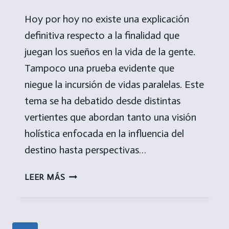
Hoy por hoy no existe una explicación
definitiva respecto a la finalidad que
juegan los sueños en la vida de la gente.
Tampoco una prueba evidente que
niegue la incursión de vidas paralelas. Este
tema se ha debatido desde distintas
vertientes que abordan tanto una visión
holística enfocada en la influencia del
destino hasta perspectivas…
¿PLANO
LEER MÁS
ONÍRICO
O
VIDAS
PARALELAS?