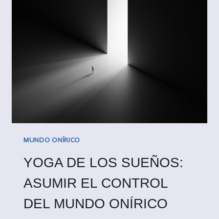
EL
CUERPO
SE
DETIENE
MUNDO ONÍRICO
YOGA DE LOS SUEÑOS:
ASUMIR EL CONTROL
DEL MUNDO ONÍRICO