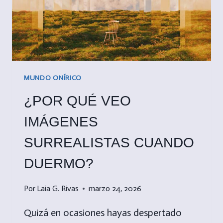
MUNDO ONÍRICO
¿POR QUÉ VEO
IMÁGENES
SURREALISTAS CUANDO
DUERMO?
Por
Laia G. Rivas
marzo 24, 2026
Quizá en ocasiones hayas despertado