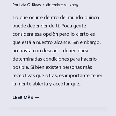
Por
Laia G. Rivas
diciembre 16, 2025
Lo que ocurre dentro del mundo onírico
puede depender de ti. Poca gente
considera esa opción pero lo cierto es
que está a nuestro alcance. Sin embargo,
no basta con desearlo; deben darse
determinadas condiciones para hacerlo
posible. Si bien existen personas más
receptivas que otras, es importante tener
la mente abierta y aceptar que…
YOGA
LEER MÁS
DE
LOS
SUEÑOS: