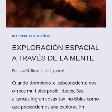
INTERPRETAR SUEÑOS
EXPLORACIÓN ESPACIAL
A TRAVÉS DE LA MENTE
Por
Laia G. Rivas
abril 7, 2026
Cuando dormimos, el subconsciente nos
ofrece múltiples posibilidades. Sus
alcances logran cosas tan increíbles como
que presenciemos una exploración