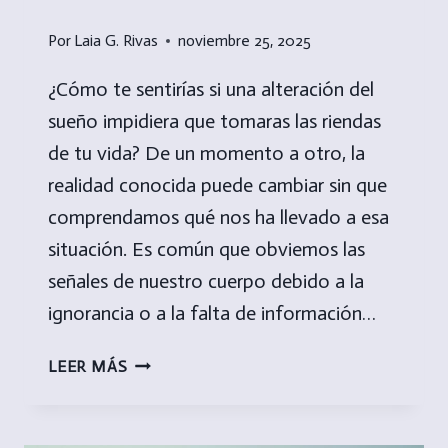
Por
Laia G. Rivas
noviembre 25, 2025
¿Cómo te sentirías si una alteración del
sueño impidiera que tomaras las riendas
de tu vida? De un momento a otro, la
realidad conocida puede cambiar sin que
comprendamos qué nos ha llevado a esa
situación. Es común que obviemos las
señales de nuestro cuerpo debido a la
ignorancia o a la falta de información…
HIPERSOMNIA.
LEER MÁS
DE
ALTERACIÓN
DEL