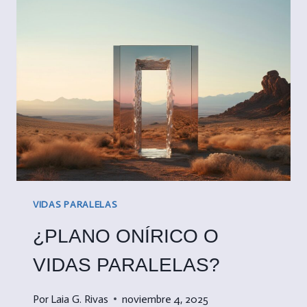
SUEÑO
A
OBSESIÓN
VIDAS PARALELAS
¿PLANO ONÍRICO O
VIDAS PARALELAS?
Por
Laia G. Rivas
noviembre 4, 2025