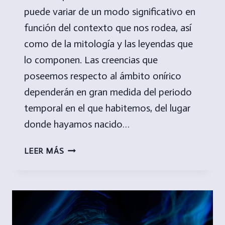
puede variar de un modo significativo en
función del contexto que nos rodea, así
como de la mitología y las leyendas que
lo componen. Las creencias que
poseemos respecto al ámbito onírico
dependerán en gran medida del periodo
temporal en el que habitemos, del lugar
donde hayamos nacido…
SUEÑOS,
LEER MÁS
MITOLOGÍA
Y
LEYENDAS