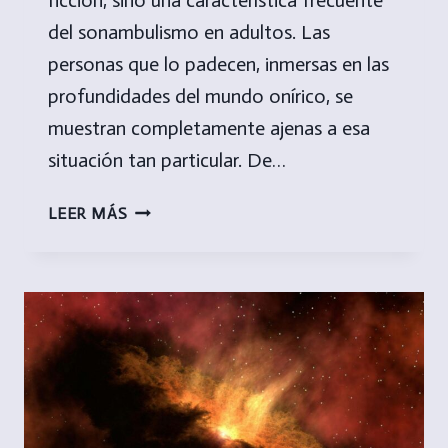
del sonambulismo en adultos. Las
personas que lo padecen, inmersas en las
profundidades del mundo onírico, se
muestran completamente ajenas a esa
situación tan particular. De…
SONAMBULISMO
LEER MÁS
EN
ADULTOS