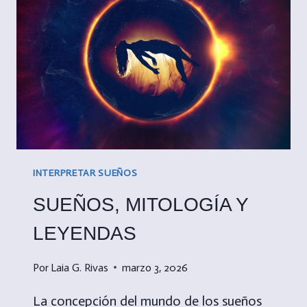
DUERMO?
INTERPRETAR SUEÑOS
SUEÑOS, MITOLOGÍA Y
LEYENDAS
Por
Laia G. Rivas
marzo 3, 2026
La concepción del mundo de los sueños