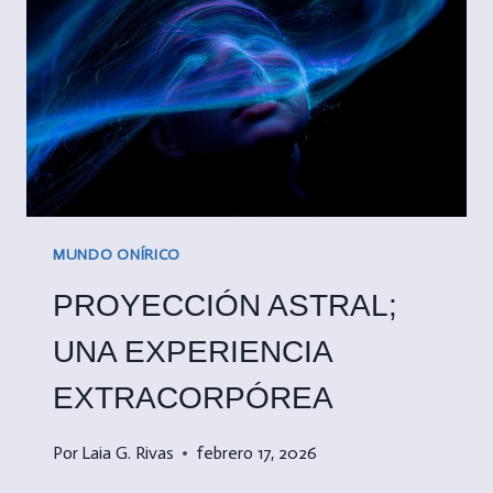
MUNDO ONÍRICO
PROYECCIÓN ASTRAL;
UNA EXPERIENCIA
EXTRACORPÓREA
Por
Laia G. Rivas
febrero 17, 2026