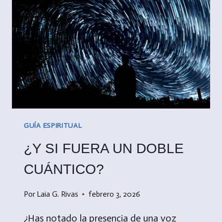
GUÍA ESPIRITUAL
¿Y SI FUERA UN DOBLE
CUÁNTICO?
Por
Laia G. Rivas
febrero 3, 2026
¿Has notado la presencia de una voz