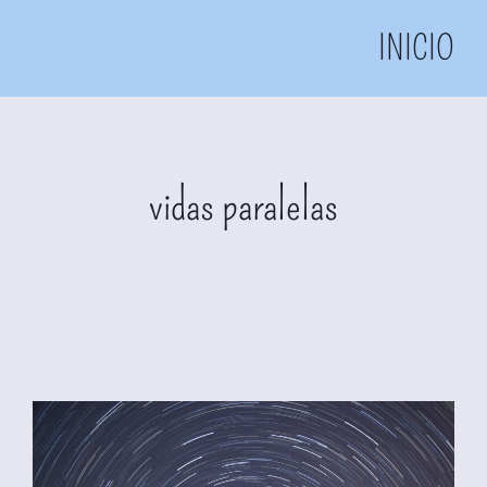
INICIO
vidas paralelas