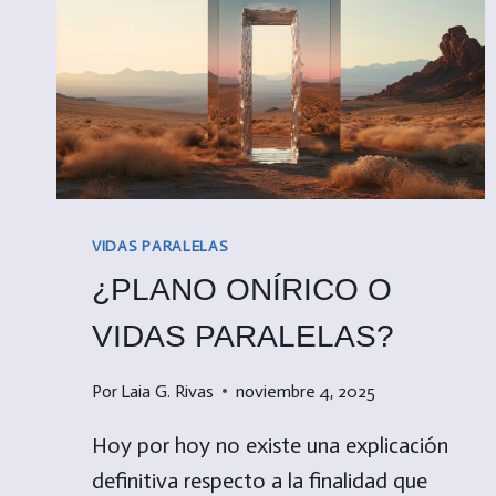
VIDAS PARALELAS
¿PLANO ONÍRICO O
VIDAS PARALELAS?
Por
Laia G. Rivas
noviembre 4, 2025
Hoy por hoy no existe una explicación
definitiva respecto a la finalidad que