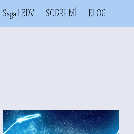
Saga LBDV
SOBRE MÍ
BLOG