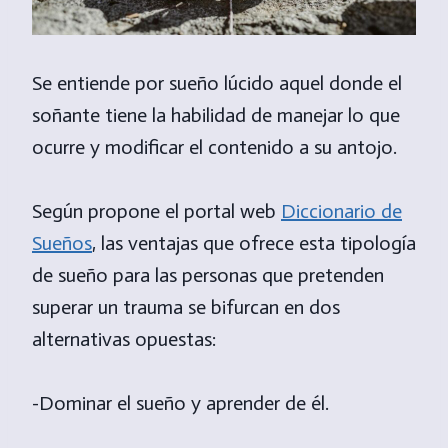
Se entiende por sueño lúcido aquel donde el
soñante tiene la habilidad de manejar lo que
ocurre y modificar el contenido a su antojo.
Según propone el portal web
Diccionario de
Sueños
, las ventajas que ofrece esta tipología
de sueño para las personas que pretenden
superar un trauma se bifurcan en dos
alternativas opuestas:
-Dominar el sueño y aprender de él.