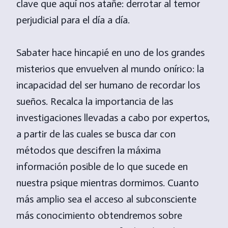
clave que aquí nos atañe: derrotar al temor
perjudicial para el día a día.
Sabater hace hincapié en uno de los grandes
misterios que envuelven al mundo onírico: la
incapacidad del ser humano de recordar los
sueños. Recalca la importancia de las
investigaciones llevadas a cabo por expertos,
a partir de las cuales se busca dar con
métodos que descifren la máxima
información posible de lo que sucede en
nuestra psique mientras dormimos. Cuanto
más amplio sea el acceso al subconsciente
más conocimiento obtendremos sobre