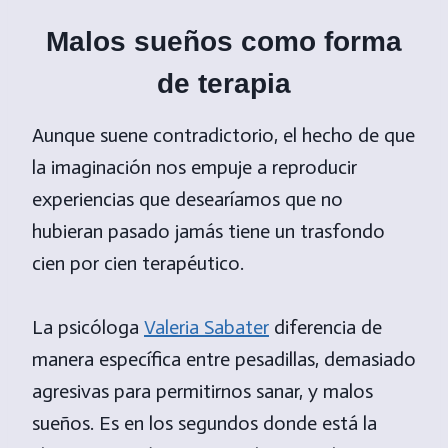
Malos sueños como forma
de terapia
Aunque suene contradictorio, el hecho de que
la imaginación nos empuje a reproducir
experiencias que desearíamos que no
hubieran pasado jamás tiene un trasfondo
cien por cien terapéutico.
La psicóloga
Valeria Sabater
diferencia de
manera específica entre pesadillas, demasiado
agresivas para permitirnos sanar, y malos
sueños. Es en los segundos donde está la