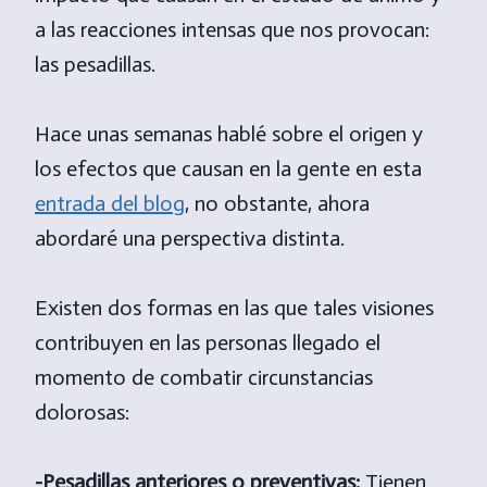
a las reacciones intensas que nos provocan:
las pesadillas.
Hace unas semanas hablé sobre el origen y
los efectos que causan en la gente en esta
entrada del blog
, no obstante, ahora
abordaré una perspectiva distinta.
Existen dos formas en las que tales visiones
contribuyen en las personas llegado el
momento de combatir circunstancias
dolorosas:
-Pesadillas anteriores o preventivas:
Tienen