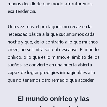
manos decidir de qué modo afrontaremos
esa tendencia.
Una vez más, el protagonismo recae en la
necesidad básica a la que sucumbimos cada
noche y que, de lo contrario a lo que muchos
creen, no se limita solo al descanso. El mundo
onírico, o lo que es lo mismo, el ámbito de los
sueños, se convierte en una puerta abierta
capaz de lograr prodigios inimaginables a la
que no tenemos otro remedio que acceder.
El mundo onírico y las