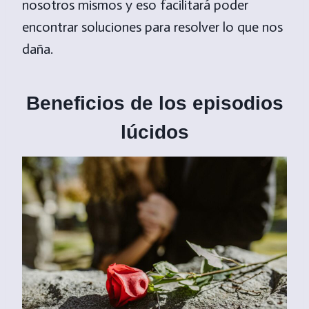
nosotros mismos y eso facilitará poder
encontrar soluciones para resolver lo que nos
daña.
Beneficios de los episodios
lúcidos