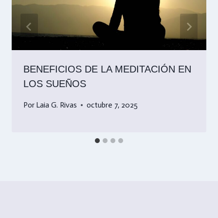
BENEFICIOS DE LA MEDITACIÓN EN
LOS SUEÑOS
Por
Laia G. Rivas
octubre 7, 2025