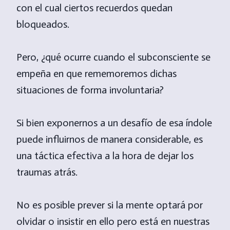
con el cual ciertos recuerdos quedan
bloqueados.
Pero, ¿qué ocurre cuando el subconsciente se
empeña en que rememoremos dichas
situaciones de forma involuntaria?
Si bien exponernos a un desafío de esa índole
puede influirnos de manera considerable, es
una táctica efectiva a la hora de dejar los
traumas atrás.
No es posible prever si la mente optará por
olvidar o insistir en ello pero está en nuestras