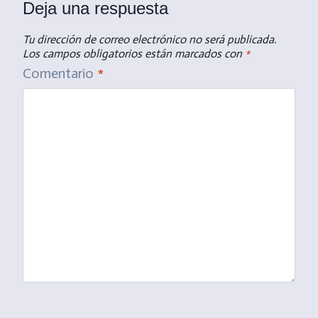
Deja una respuesta
Tu dirección de correo electrónico no será publicada.
Los campos obligatorios están marcados con
*
Comentario
*