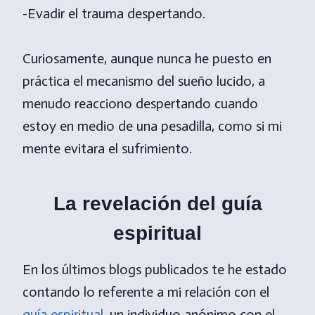
-Evadir el trauma despertando.
Curiosamente, aunque nunca he puesto en
práctica el mecanismo del sueño lucido, a
menudo reacciono despertando cuando
estoy en medio de una pesadilla, como si mi
mente evitara el sufrimiento.
La revelación del guía
espiritual
En los últimos blogs publicados te he estado
contando lo referente a mi relación con el
guía espiritual
, un individuo anónimo con el