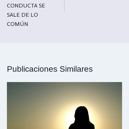
CONDUCTA SE
SALE DE LO
COMÚN
Publicaciones Similares