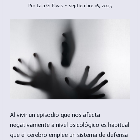
Por
Laia G. Rivas
septiembre 16, 2025
Al vivir un episodio que nos afecta
negativamente a nivel psicológico es habitual
que el cerebro emplee un sistema de defensa