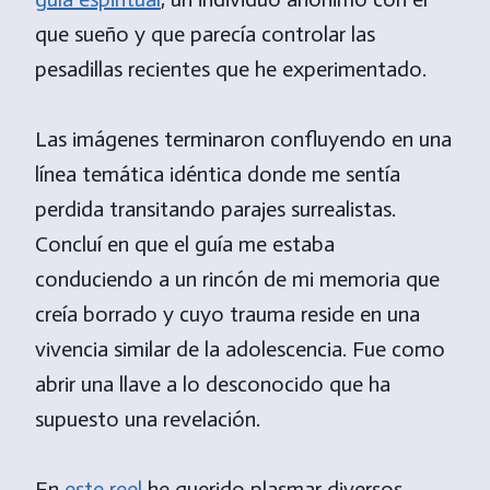
que sueño y que parecía controlar las
pesadillas recientes que he experimentado.
Las imágenes terminaron confluyendo en una
línea temática idéntica donde me sentía
perdida transitando parajes surrealistas.
Concluí en que el guía me estaba
conduciendo a un rincón de mi memoria que
creía borrado y cuyo trauma reside en una
vivencia similar de la adolescencia. Fue como
abrir una llave a lo desconocido que ha
supuesto una revelación.
En
este reel
he querido plasmar diversos