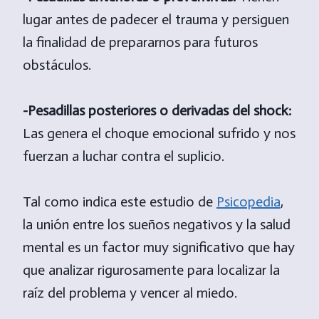
lugar antes de padecer el trauma y persiguen
la finalidad de prepararnos para futuros
obstáculos.
-Pesadillas posteriores o derivadas del shock:
Las genera el choque emocional sufrido y nos
fuerzan a luchar contra el suplicio.
Tal como indica este estudio de
Psicopedia
,
la unión entre los sueños negativos y la salud
mental es un factor muy significativo que hay
que analizar rigurosamente para localizar la
raíz del problema y vencer al miedo.