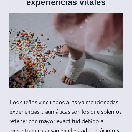
experiencias vitales
Los sueños vinculados a las ya mencionadas
experiencias traumáticas son los que solemos
retener con mayor exactitud debido al
impacto que causan en el estado de ánimo y