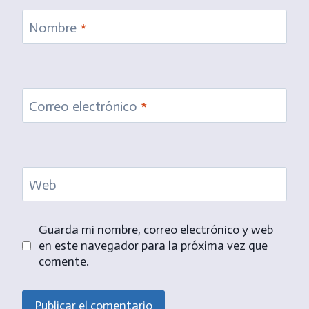
Nombre
*
Correo electrónico
*
Web
Guarda mi nombre, correo electrónico y web
en este navegador para la próxima vez que
comente.